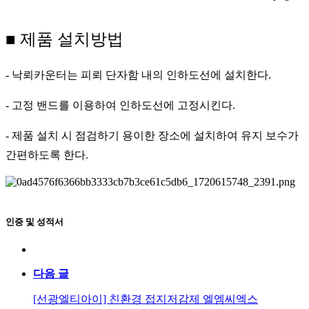
■ 제품 설치방법
- 낙뢰카운터는 피뢰 단자함 내의 인하도선에 설치한다.
- 고정 밴드를 이용하여 인하도선에 고정시킨다.
- 제품 설치 시 점검하기 용이한 장소에 설치하여 유지 보수가
간편하도록 한다.
인증 및 성적서
다음 글
[선광엘티아이] 친환경 접지저감제 엘엠씨엑스