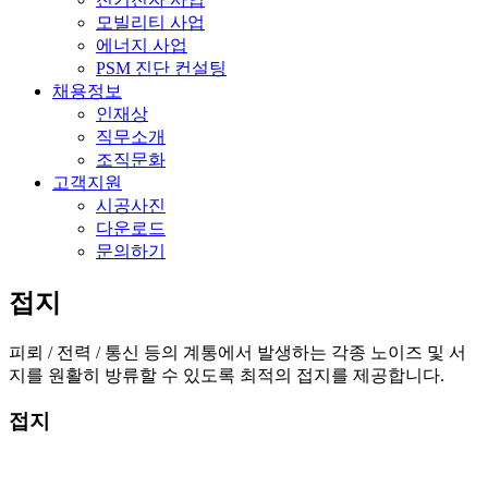
모빌리티 사업
에너지 사업
PSM 진단 컨설팅
채용정보
인재상
직무소개
조직문화
고객지원
시공사진
다운로드
문의하기
접지
피뢰 / 전력 / 통신 등의 계통에서 발생하는 각종 노이즈 및 서
지를 원활히 방류할 수 있도록 최적의 접지를 제공합니다.
접지