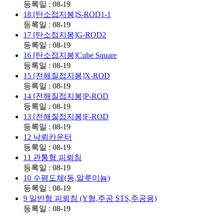
등록일 : 08-19
18
[탄소접지봉]S-ROD1-1
등록일 : 08-19
17
[탄소접지봉]G-ROD2
등록일 : 08-19
16
[탄소접지봉]Cube Square
등록일 : 08-19
15
[전해질접지봉]X-ROD
등록일 : 08-19
14
[전해질접지봉]P-ROD
등록일 : 08-19
13
[전해질접지봉]F-ROD
등록일 : 08-19
12
낙뢰카운터
등록일 : 08-19
11
관통형 피뢰침
등록일 : 08-19
10
수평도체(동,알루미늄)
등록일 : 08-19
9
일반형 피뢰침 (Y형,주공 STS,주공용)
등록일 : 08-19