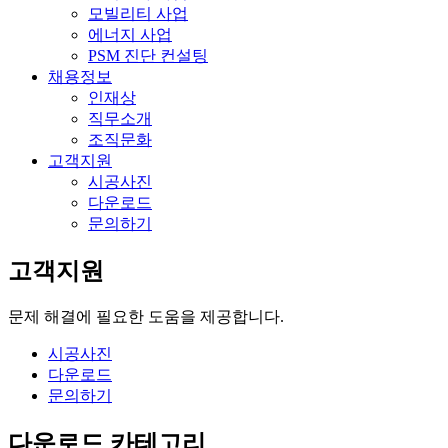
모빌리티 사업
에너지 사업
PSM 진단 컨설팅
채용정보
인재상
직무소개
조직문화
고객지원
시공사진
다운로드
문의하기
고객지원
문제 해결에 필요한 도움을 제공합니다.
시공사진
다운로드
문의하기
다운로드 카테고리